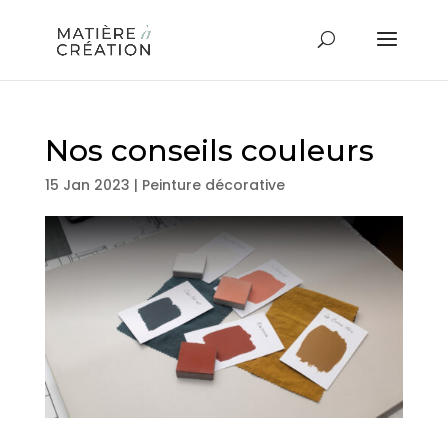
Nos conseils couleurs
15 Jan 2023
|
Peinture décorative