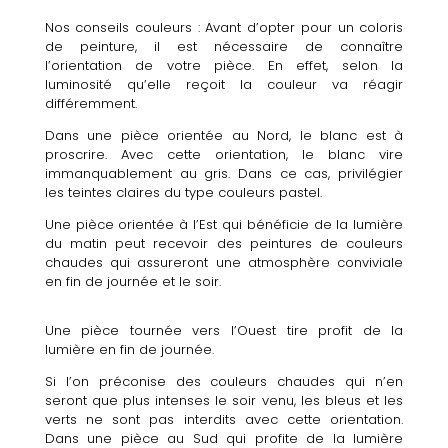
Nos conseils couleurs : Avant d’opter pour un coloris
de peinture, il est nécessaire de connaître
l’orientation de votre pièce. En effet, selon la
luminosité qu’elle reçoit la couleur va réagir
différemment.
Dans une pièce orientée au Nord, le blanc est à
proscrire. Avec cette orientation, le blanc vire
immanquablement au gris. Dans ce cas, privilégier
les teintes claires du type couleurs pastel.
Une pièce orientée à l’Est qui bénéficie de la lumière
du matin peut recevoir des peintures de couleurs
chaudes qui assureront une atmosphère conviviale
en fin de journée et le soir.
Une pièce tournée vers l’Ouest tire profit de la
lumière en fin de journée.
Si l’on préconise des couleurs chaudes qui n’en
seront que plus intenses le soir venu, les bleus et les
verts ne sont pas interdits avec cette orientation.
Dans une pièce au Sud qui profite de la lumière